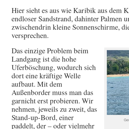
Hier sieht es aus wie Karibik aus dem K
endloser Sandstrand, dahinter Palmen 
zwischendrin kleine Sonnenschirme, di
versprechen.
Das einzige Problem beim
Landgang ist die hohe
Uferböschung, wodurch sich
dort eine kräftige Welle
aufbaut. Mit dem
Außenborder muss man das
garnicht erst probieren. Wir
nehmen, jeweils zu zweit, das
Stand-up-Bord, einer
Gem
paddelt, der – oder vielmehr