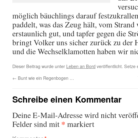
versuc
möglich bäuchlings darauf festzukrallen,
paddelt, was das Zeug hält, vom Strand
erstaunlich gut, und tapfer gegen die 
bringt Volker uns sicher zurück zu der
und die Wechselklamotten haben wir nic
Dieser Beitrag wurde unter
Leben an Bord
veröffentlicht. Setze
←
Bunt wie ein Regenbogen …
Schreibe einen Kommentar
Deine E-Mail-Adresse wird nicht veröffe
*
Felder sind mit
markiert