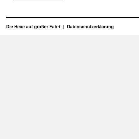
Die Hexe auf großer Fahrt
Datenschutzerklärung