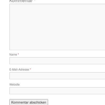
Kommentar
*
Name
*
E-Mail-Adresse
*
Website