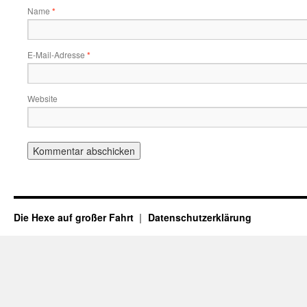
Name
*
E-Mail-Adresse
*
Website
Die Hexe auf großer Fahrt
Datenschutzerklärung