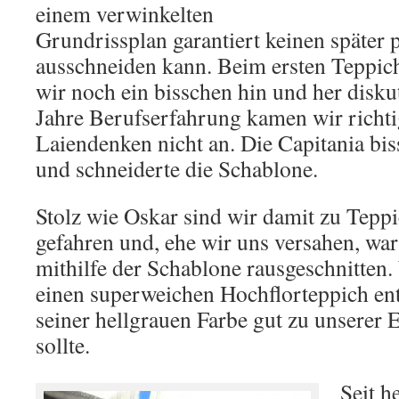
einem verwinkelten
Grundrissplan garantiert keinen später
ausschneiden kann. Beim ersten Teppic
wir noch ein bisschen hin und her disku
Jahre Berufserfahrung kamen wir richt
Laiendenken nicht an. Die Capitania bis
und schneiderte die Schablone.
Stolz wie Oskar sind wir damit zu Tepp
gefahren und, ehe wir uns versahen, wa
mithilfe der Schablone rausgeschnitten.
einen superweichen Hochflorteppich ent
seiner hellgrauen Farbe gut zu unserer 
sollte.
Seit h