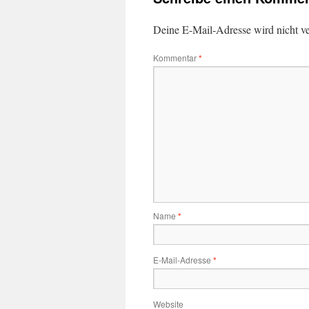
Deine E-Mail-Adresse wird nicht ver
Kommentar
*
Name
*
E-Mail-Adresse
*
Website