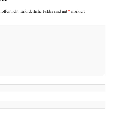
*
öffentlicht.
Erforderliche Felder sind mit
markiert