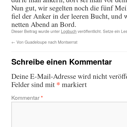
Nun gut, wir segelten noch die fünf Mei
fiel der Anker in der leeren Bucht, und 
netten Abend an Bord.
Dieser Beitrag wurde unter
Logbuch
veröffentlicht. Setze ein L
←
Von Guadeloupe nach Montserrat
Schreibe einen Kommentar
Deine E-Mail-Adresse wird nicht veröffe
*
Felder sind mit
markiert
Kommentar
*