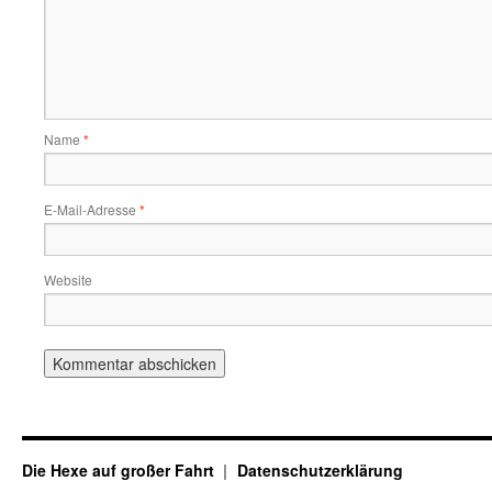
Name
*
E-Mail-Adresse
*
Website
Die Hexe auf großer Fahrt
Datenschutzerklärung