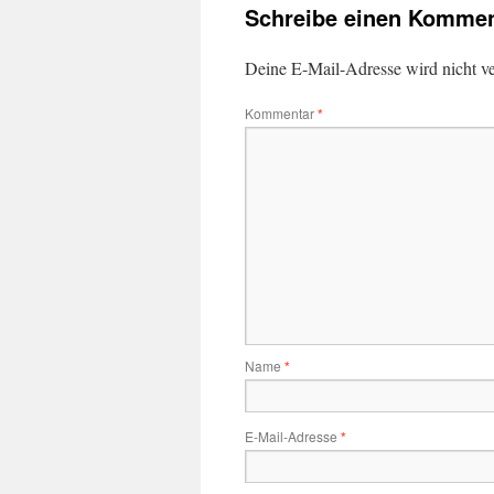
Schreibe einen Kommen
Deine E-Mail-Adresse wird nicht ver
Kommentar
*
Name
*
E-Mail-Adresse
*