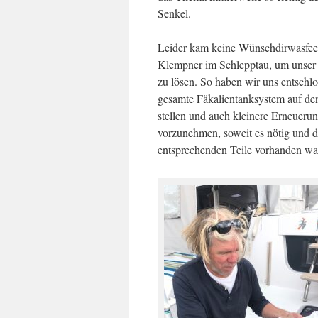
Senkel.
Leider kam keine Wünschdirwasfee
Klempner im Schlepptau, um unser
zu lösen. So haben wir uns entschlo
gesamte Fäkalientanksystem auf de
stellen und auch kleinere Erneueru
vorzunehmen, soweit es nötig und d
entsprechenden Teile vorhanden wa