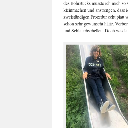
des Rohrstücks musste ich mich so 
kleinmachen und anstrengen, dass i
zweistündigen Prozedur echt platt w
schon sehr gewünscht hätte. Verbo
und Schlauchschellen. Doch was la