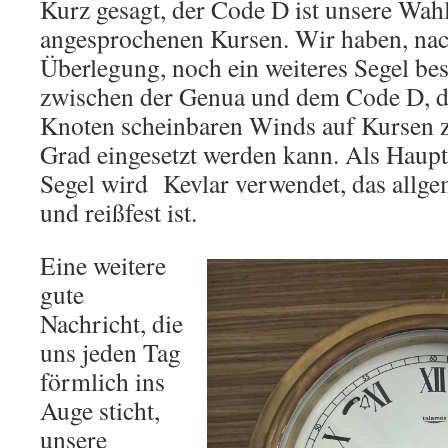
Kurz gesagt, der Code D ist unsere Wahl
angesprochenen Kursen. Wir haben, nach
Überlegung, noch ein weiteres Segel best
zwischen der Genua und dem Code D, d
Knoten scheinbaren Winds auf Kursen 
Grad eingesetzt werden kann. Als Haupt
Segel wird Kevlar verwendet, das allge
und reißfest ist.
Eine weitere
gute
Nachricht, die
uns jeden Tag
förmlich ins
Auge sticht,
unsere