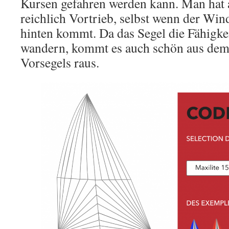
Kursen gefahren werden kann. Man hat
reichlich Vortrieb, selbst wenn der Wi
hinten kommt. Da das Segel die Fähigkei
wandern, kommt es auch schön aus dem
Vorsegels raus.