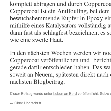
komplett abtragen und durch Coppercoat
Coppercoat ist ein Antifouling, bei dem
bewuchshemmende Kupfer in Epoxy einge
mithilfe eines Katalysators vollständig 
dann fast als schlagfest bezeichnen, es
wie eine zweite Haut.
In den nächsten Wochen werden wir noc
Coppercoat veröffentlichen und berich
gerade dafür entschieden haben. Das war
soweit an Neuem, spätesten direkt nach d
nächsten Blogbeitrag.
Dieser Beitrag wurde unter
Leben an Bord
veröffentlicht. Setze
←
Ohne Überschrift