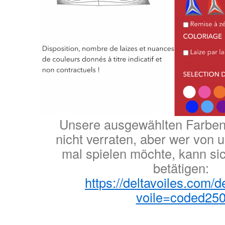
Unsere ausgewählten Farbe
nicht verraten, aber wer von 
mal spielen möchte, kann sic
betätigen:
https://deltavoiles.com/de
voile=coded25