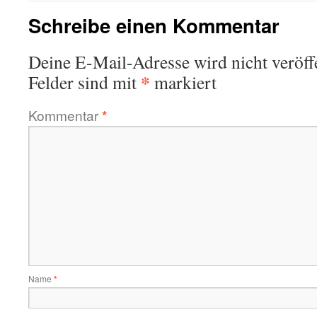
Schreibe einen Kommentar
Deine E-Mail-Adresse wird nicht veröffe
*
Felder sind mit
markiert
Kommentar
*
Name
*