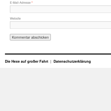
E-Mail-Adresse
*
Website
Die Hexe auf großer Fahrt
Datenschutzerklärung