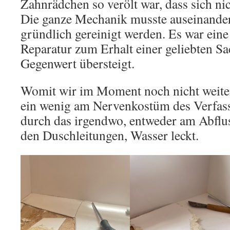
Zahnrädchen so verölt war, dass sich ni
Die ganze Mechanik musste auseinand
gründlich gereinigt werden. Es war eine 
Reparatur zum Erhalt einer geliebten Sa
Gegenwert übersteigt.
Womit wir im Moment noch nicht weit
ein wenig am Nervenkostüm des Verfass
durch das irgendwo, entweder am Abflu
den Duschleitungen, Wasser leckt.