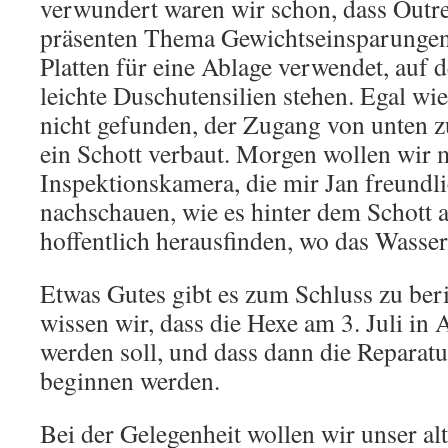
verwundert waren wir schon, dass Outre
präsenten Thema Gewichtseinsparungen
Platten für eine Ablage verwendet, auf 
leichte Duschutensilien stehen. Egal wie
nicht gefunden, der Zugang von unten z
ein Schott verbaut. Morgen wollen wir m
Inspektionskamera, die mir Jan freundli
nachschauen, wie es hinter dem Schott 
hoffentlich herausfinden, wo das Wasse
Etwas Gutes gibt es zum Schluss zu beri
wissen wir, dass die Hexe am 3. Juli in 
werden soll, und dass dann die Reparat
beginnen werden.
Bei der Gelegenheit wollen wir unser al