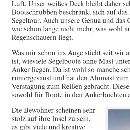
Luft. Unser weißes Deck bleibt daher s
Bootschrubben beschränkt sich auf das 
Segeltour. Auch unsere Genua und das 
wie schon lange nicht mehr, was wohl a
Regenschauern liegt.
Was mir schon ins Auge sticht seit wir a
ist, wieviele Segelboote ohne Mast unte
Anker liegen. Da ist wohl so manche sc
runtergesaust und hat den Alumast zum 
Verstagung zum Reißen gebracht. Diese
sowohl für Boote in den Ankerbuchten a
Die Bewohner scheinen sehr
stolz auf ihre Insel zu sein,
es gibt viele und kreative