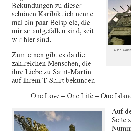
Bekundungen zu dieser
schönen Karibik. ich nenne
mal ein paar Beispiele, die
mir so aufgefallen sind, seit
wir hier sind.
Auch wenn 
Zum einen gibt es da die
zahlreichen Menschen, die
ihre Liebe zu Saint-Martin
auf ihrem T-Shirt bekunden:
One Love – One Life – One Island
Auf de
Seite 
Numme