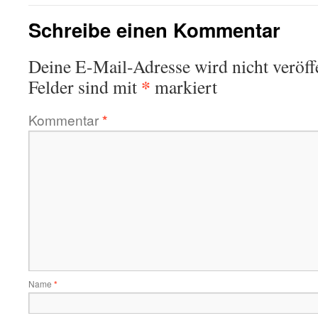
Schreibe einen Kommentar
Deine E-Mail-Adresse wird nicht veröffe
*
Felder sind mit
markiert
Kommentar
*
Name
*