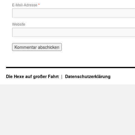
E-Mail-Adresse
*
Website
Die Hexe auf großer Fahrt
Datenschutzerklärung