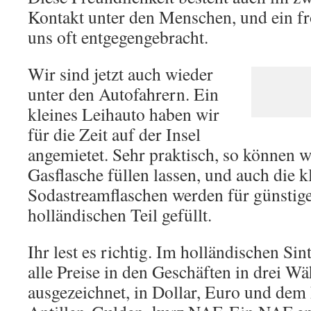
Kontakt unter den Menschen, und ein fr
uns oft entgegengebracht.
Wir sind jetzt auch wieder
unter den Autofahrern. Ein
kleines Leihauto haben wir
für die Zeit auf der Insel
angemietet. Sehr praktisch, so können w
Gasflasche füllen lassen, und auch die k
Sodastreamflaschen werden für günstig
holländischen Teil gefüllt.
Ihr lest es richtig. Im holländischen Si
alle Preise in den Geschäften in drei W
ausgezeichnet, in Dollar, Euro und dem