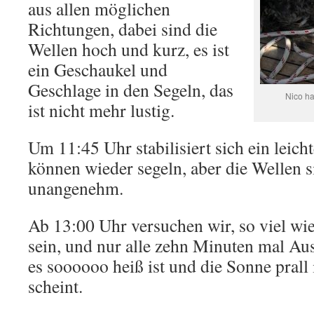
aus allen möglichen
Richtungen, dabei sind die
Wellen hoch und kurz, es ist
ein Geschaukel und
Geschlage in den Segeln, das
Nico ha
ist nicht mehr lustig.
Um 11:45 Uhr stabilisiert sich ein leich
können wieder segeln, aber die Wellen 
unangenehm.
Ab 13:00 Uhr versuchen wir, so viel wi
sein, und nur alle zehn Minuten mal Aus
es soooooo heiß ist und die Sonne prall
scheint.