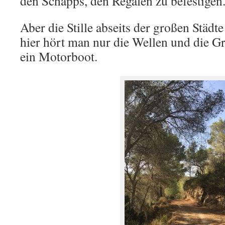
den Schapps, den Regalen zu befestigen
Aber die Stille abseits der großen Städte
hier hört man nur die Wellen und die Gr
ein Motorboot.