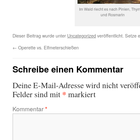
Im Wald riecht es nach Pinien, Thy
und Rosmarin
Dieser Beitrag wurde unter
Uncategorized
veröffentlicht. Setze
←
Operette vs. Elfmeterschießen
Schreibe einen Kommentar
Deine E-Mail-Adresse wird nicht veröffe
*
Felder sind mit
markiert
Kommentar
*