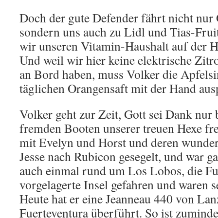
Doch der gute Defender fährt nicht nur 
sondern uns auch zu Lidl und Tias-Frui
wir unseren Vitamin-Haushalt auf der H
Und weil wir hier keine elektrische Zit
an Bord haben, muss Volker die Apfelsi
täglichen Orangensaft mit der Hand au
Volker geht zur Zeit, Gott sei Dank nur
fremden Booten unserer treuen Hexe fre
mit Evelyn und Horst und deren wunde
Jesse nach Rubicon gesegelt, und war ga
auch einmal rund um Los Lobos, die Fu
vorgelagerte Insel gefahren und waren s
Heute hat er eine Jeanneau 440 von Lan
Fuerteventura überführt. So ist zuminde