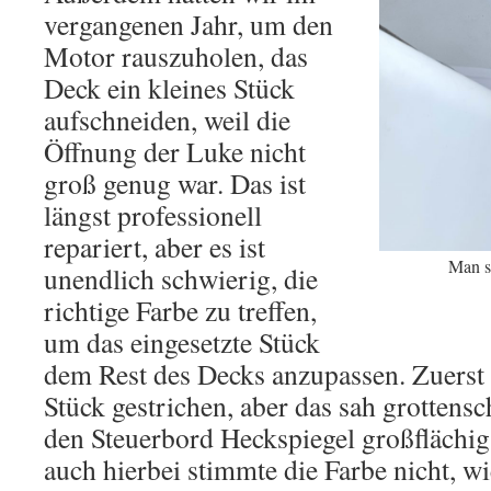
vergangenen Jahr, um den
Motor rauszuholen, das
Deck ein kleines Stück
aufschneiden, weil die
Öffnung der Luke nicht
groß genug war. Das ist
längst professionell
repariert, aber es ist
Man si
unendlich schwierig, die
richtige Farbe zu treffen,
um das eingesetzte Stück
dem Rest des Decks anzupassen. Zuerst
Stück gestrichen, aber das sah grottensc
den Steuerbord Heckspiegel großflächig
auch hierbei stimmte die Farbe nicht, w