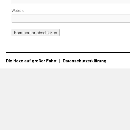
Website
Die Hexe auf großer Fahrt
Datenschutzerklärung