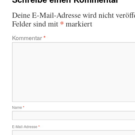
Deine E-Mail-Adresse wird nicht veröffe
*
Felder sind mit
markiert
Kommentar
*
Name
*
E-Mail-Adresse
*