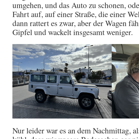
umgehen, und das Auto zu schonen, od
Fahrt auf, auf einer Straße, die einer We
dann rattert es zwar, aber der Wagen fäh
Gipfel und wackelt insgesamt weniger.
Nur leider war es an dem Nachmittag, al