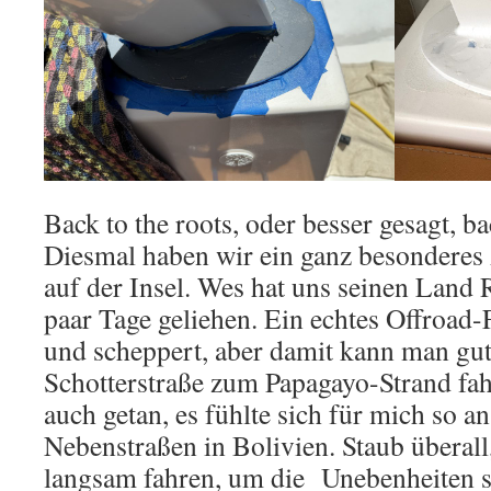
Back to the roots, oder besser gesagt, ba
Diesmal haben wir ein ganz besonderes 
auf der Insel. Wes hat uns seinen Land 
paar Tage geliehen. Ein echtes Offroad-
und scheppert, aber damit kann man gut
Schotterstraße zum Papagayo-Strand fah
auch getan, es fühlte sich für mich so an
Nebenstraßen in Bolivien. Staub überal
langsam fahren, um die Unebenheiten s