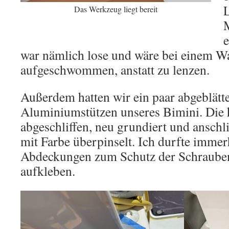
Das Werkzeug liegt bereit
e
war nämlich lose und wäre bei einem W
aufgeschwommen, anstatt zu lenzen.
Außerdem hatten wir ein paar abgeblätte
Aluminiumstützen unseres Bimini. Die 
abgeschliffen, neu grundiert und anschl
mit Farbe überpinselt. Ich durfte immer
Abdeckungen zum Schutz der Schraube
aufkleben.